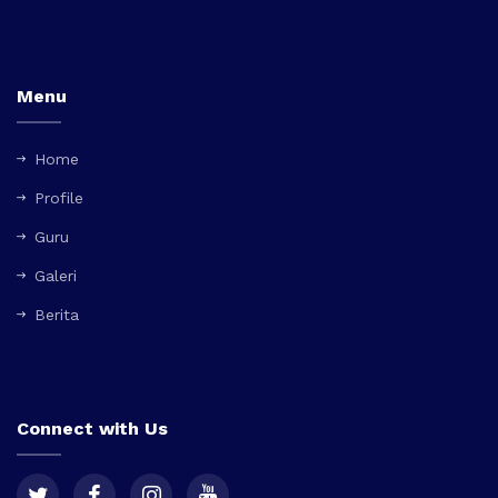
Menu
Home
Profile
Guru
Galeri
Berita
Connect with Us