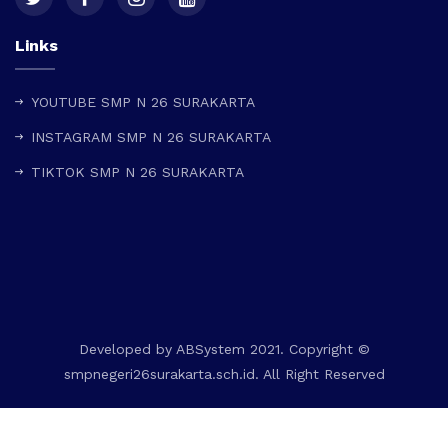
Links
YOUTUBE SMP N 26 SURAKARTA
INSTAGRAM SMP N 26 SURAKARTA
TIKTOK SMP N 26 SURAKARTA
Developed by
ABSystem
2021. Copyright ©
smpnegeri26surakarta.sch.id. All Right Reserved