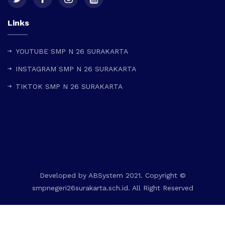
Links
YOUTUBE SMP N 26 SURAKARTA
INSTAGRAM SMP N 26 SURAKARTA
TIKTOK SMP N 26 SURAKARTA
Developed by
ABSystem
2021. Copyright ©
smpnegeri26surakarta.sch.id. All Right Reserved