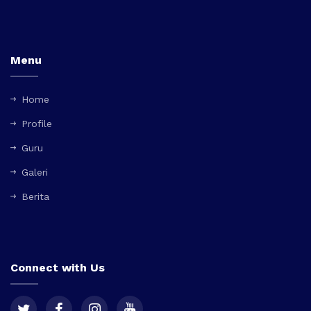
Menu
Home
Profile
Guru
Galeri
Berita
Connect with Us