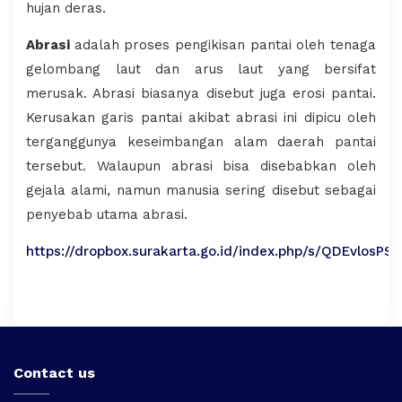
hujan deras.
Abrasi
adalah proses pengikisan pantai oleh tenaga
gelombang laut dan arus laut yang bersifat
merusak. Abrasi biasanya disebut juga erosi pantai.
Kerusakan garis pantai akibat abrasi ini dipicu oleh
terganggunya keseimbangan alam daerah pantai
tersebut. Walaupun abrasi bisa disebabkan oleh
gejala alami, namun manusia sering disebut sebagai
penyebab utama abrasi.
https://dropbox.surakarta.go.id/index.php/s/QDEvlosPS
Contact us