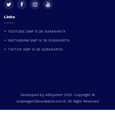
Links
YOUTUBE SMP N 26 SURAKARTA
INSTAGRAM SMP N 26 SURAKARTA
TIKTOK SMP N 26 SURAKARTA
Developed by
ABSystem
2021. Copyright ©
smpnegeri26surakarta.sch.id. All Right Reserved