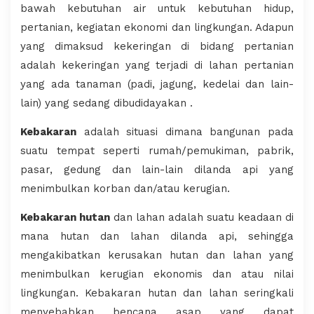
bawah kebutuhan air untuk kebutuhan hidup,
pertanian, kegiatan ekonomi dan lingkungan. Adapun
yang dimaksud kekeringan di bidang pertanian
adalah kekeringan yang terjadi di lahan pertanian
yang ada tanaman (padi, jagung, kedelai dan lain-
lain) yang sedang dibudidayakan .
Kebakaran
adalah situasi dimana bangunan pada
suatu tempat seperti rumah/pemukiman, pabrik,
pasar, gedung dan lain-lain dilanda api yang
menimbulkan korban dan/atau kerugian.
Kebakaran hutan
dan lahan adalah suatu keadaan di
mana hutan dan lahan dilanda api, sehingga
mengakibatkan kerusakan hutan dan lahan yang
menimbulkan kerugian ekonomis dan atau nilai
lingkungan. Kebakaran hutan dan lahan seringkali
menyebabkan bencana asap yang dapat