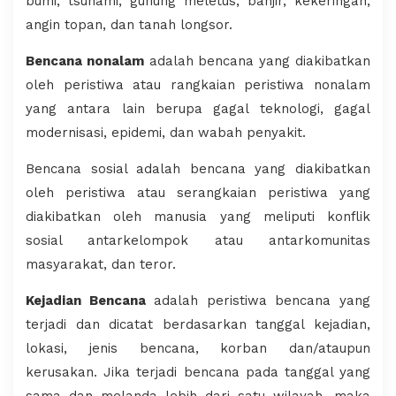
bumi, tsunami, gunung meletus, banjir, kekeringan,
angin topan, dan tanah longsor.
Bencana nonalam
adalah bencana yang diakibatkan
oleh peristiwa atau rangkaian peristiwa nonalam
yang antara lain berupa gagal teknologi, gagal
modernisasi, epidemi, dan wabah penyakit.
Bencana sosial adalah bencana yang diakibatkan
oleh peristiwa atau serangkaian peristiwa yang
diakibatkan oleh manusia yang meliputi konflik
sosial antarkelompok atau antarkomunitas
masyarakat, dan teror.
Kejadian Bencana
adalah peristiwa bencana yang
terjadi dan dicatat berdasarkan tanggal kejadian,
lokasi, jenis bencana, korban dan/ataupun
kerusakan. Jika terjadi bencana pada tanggal yang