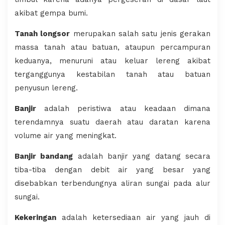
akibat gempa bumi.
Tanah longsor
merupakan salah satu jenis gerakan
massa tanah atau batuan, ataupun percampuran
keduanya, menuruni atau keluar lereng akibat
terganggunya kestabilan tanah atau batuan
penyusun lereng.
Banjir
adalah peristiwa atau keadaan dimana
terendamnya suatu daerah atau daratan karena
volume air yang meningkat.
Banjir bandang
adalah banjir yang datang secara
tiba-tiba dengan debit air yang besar yang
disebabkan terbendungnya aliran sungai pada alur
sungai.
Kekeringan
adalah ketersediaan air yang jauh di