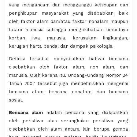
yang mengancam dan mengganggu kehidupan dan
penghidupan masyarakat yang disebabkan, baik
oleh faktor alam dan/atau faktor nonalam maupun
faktor manusia sehingga mengakibatkan timbulnya
korban jiwa manusia, kerusakan lingkungan,
kerugian harta benda, dan dampak psikologis.
Definisi tersebut menyebutkan bahwa bencana
disebabkan oleh faktor alam, non alam, dan
manusia. Oleh karena itu, Undang-Undang Nomor 24
Tahun 2007 tersebut juga mendefinisikan mengenai
bencana alam, bencana nonalam, dan bencana
sosial.
Bencana alam
adalah bencana yang diakibatkan
oleh peristiwa atau serangkaian peristiwa yang
disebabkan oleh alam antara lain berupa gempa