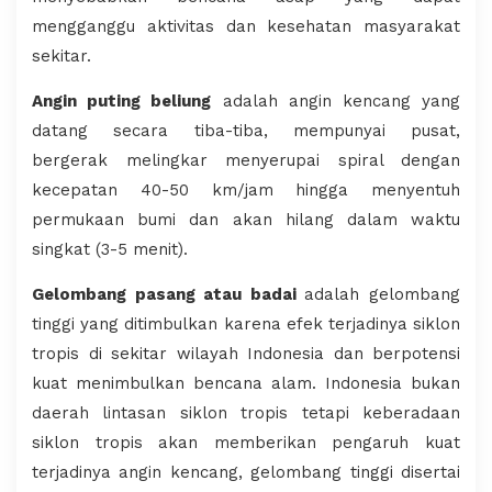
mengganggu aktivitas dan kesehatan masyarakat
sekitar.
Angin puting beliung
adalah angin kencang yang
datang secara tiba-tiba, mempunyai pusat,
bergerak melingkar menyerupai spiral dengan
kecepatan 40-50 km/jam hingga menyentuh
permukaan bumi dan akan hilang dalam waktu
singkat (3-5 menit).
Gelombang pasang atau badai
adalah gelombang
tinggi yang ditimbulkan karena efek terjadinya siklon
tropis di sekitar wilayah Indonesia dan berpotensi
kuat menimbulkan bencana alam. Indonesia bukan
daerah lintasan siklon tropis tetapi keberadaan
siklon tropis akan memberikan pengaruh kuat
terjadinya angin kencang, gelombang tinggi disertai