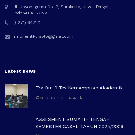
Jl. Joyonegaran No. 2, Surakarta, Jawa Tengah,
Indonesia. 57129
(0271) 642172
smpnemlikursolo@gmail.com
Latest news
Try Out 2 Tes Kemampuan Akademik
2026-02-11 09:54:54
ASSESMENT SUMATIF TENGAH
SEMESTER GASAL TAHUN 2025/2026