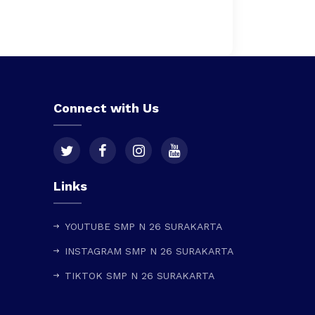
Connect with Us
Links
YOUTUBE SMP N 26 SURAKARTA
INSTAGRAM SMP N 26 SURAKARTA
TIKTOK SMP N 26 SURAKARTA