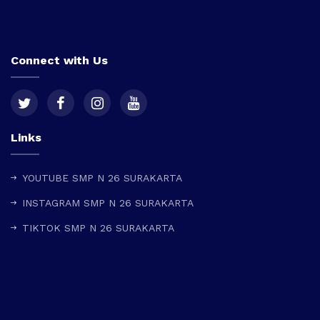
Connect with Us
Links
YOUTUBE SMP N 26 SURAKARTA
INSTAGRAM SMP N 26 SURAKARTA
TIKTOK SMP N 26 SURAKARTA