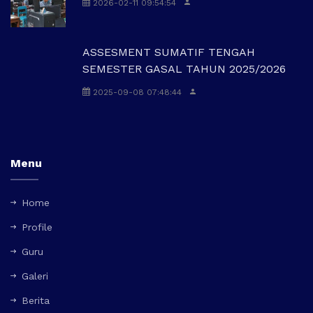
2026-02-11 09:54:54
ASSESMENT SUMATIF TENGAH
SEMESTER GASAL TAHUN 2025/2026
2025-09-08 07:48:44
Menu
Home
Profile
Guru
Galeri
Berita