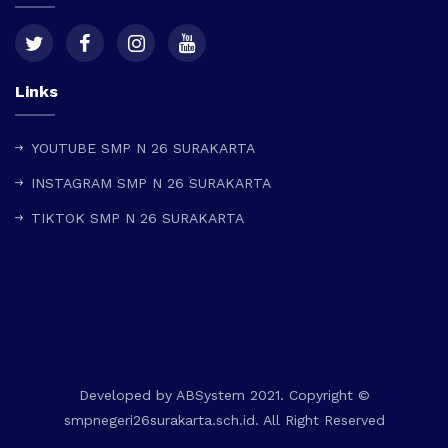
Links
YOUTUBE SMP N 26 SURAKARTA
INSTAGRAM SMP N 26 SURAKARTA
TIKTOK SMP N 26 SURAKARTA
Developed by
ABSystem
2021. Copyright ©
smpnegeri26surakarta.sch.id. All Right Reserved